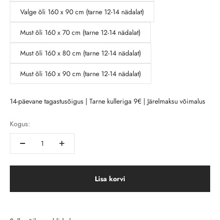
Valge õli 160 x 90 cm (tarne 12-14 nädalat)
Must õli 160 x 70 cm (tarne 12-14 nädalat)
Must õli 160 x 80 cm (tarne 12-14 nädalat)
Must õli 160 x 90 cm (tarne 12-14 nädalat)
14-päevane tagastusõigus | Tarne kulleriga 9€ | Järelmaksu võimalus
Kogus:
Lisa korvi