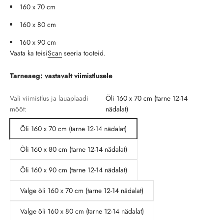
160 x 70 cm
160 x 80 cm
160 x 90 cm
Vaata ka teisi
Scan
seeria tooteid.
Tarneaeg: vastavalt viimistlusele
Vali viimistlus ja lauaplaadi
Õli 160 x 70 cm (tarne 12-14
mõõt:
nädalat)
Õli 160 x 70 cm (tarne 12-14 nädalat)
Õli 160 x 80 cm (tarne 12-14 nädalat)
Õli 160 x 90 cm (tarne 12-14 nädalat)
Valge õli 160 x 70 cm (tarne 12-14 nädalat)
Valge õli 160 x 80 cm (tarne 12-14 nädalat)