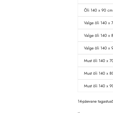
Õli 140 x 90 cm 
Valge õli 140 x 
Valge õli 140 x 
Valge õli 140 x 
Must õli 140 x 7
Must õli 140 x 8
Must õli 140 x 9
14-päevane tagastusõ