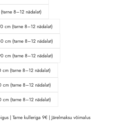
(tarne 8–12 nädalat)
70 cm (tarne 8–12 nädalat)
80 cm (tarne 8–12 nädalat)
90 cm (tarne 8–12 nädalat)
0 cm (tarne 8–12 nädalat)
0 cm (tarne 8–12 nädalat)
0 cm (tarne 8–12 nädalat)
igus | Tarne kulleriga 9€ | Järelmaksu võimalus